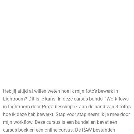
Heb jij altijd al willen weten hoe ik mijn foto’s bewerk in
Lightroom? Dit is je kans! In deze cursus bundel “Workflows
in Lightroom door Pro’s” beschrijf ik aan de hand van 3 foto’s
hoe ik deze heb bewerkt. Stap voor stap neem ik je mee door
mijn workflow. Deze cursus is een bundel en bevat een
cursus boek en een online cursus. De RAW bestanden