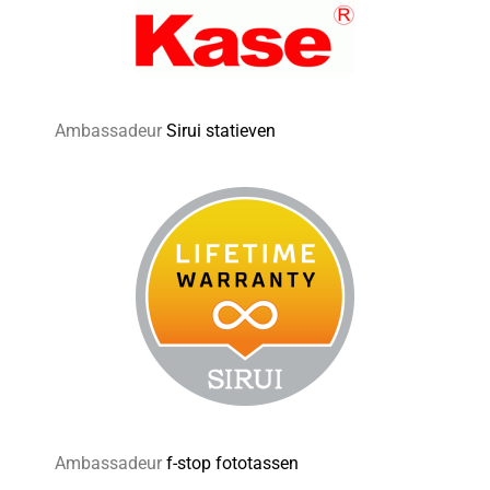
Ambassadeur
Sirui statieven
Ambassadeur
f-stop fototassen