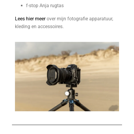
f-stop Anja rugtas
Lees hier meer
over mijn fotografie apparatuur,
kleding en accessoires.