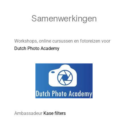
Samenwerkingen
Workshops, online cursussen en fotoreizen voor
Dutch Photo Academy
Ambassadeur
Kase filters