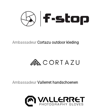
Ambassadeur
Cortazu outdoor kleding
Ambassadeur
Vallerret handschoenen