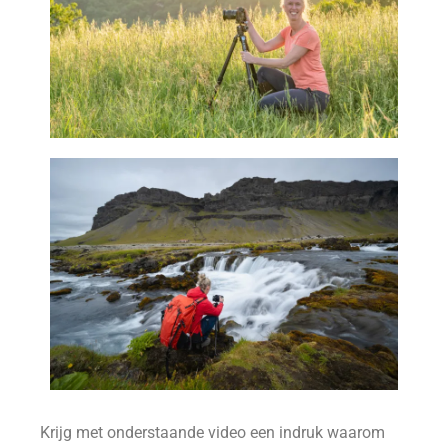
Krijg met onderstaande video een indruk waarom