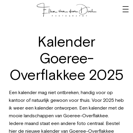
Kalender
Goeree-
Overflakkee 2025
Een kalender mag niet ontbreken, handig voor op
kantoor of natuurlijk gewoon voor thuis. Voor 2025 heb
ik weer een kalender ontworpen. Een kalender met de
mooie landschappen van Goeree-Overflakkee.
Iedere maand staat een andere foto centraal. Bestel
hier de nieuwe kalender van Goeree-Overflakkee