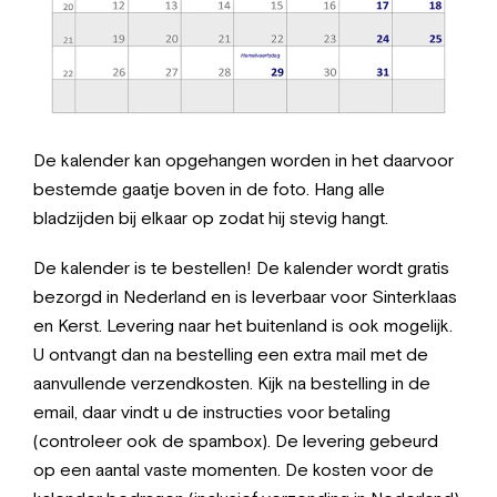
De kalender kan opgehangen worden in het daarvoor
bestemde gaatje boven in de foto. Hang alle
bladzijden bij elkaar op zodat hij stevig hangt.
De kalender is te bestellen! De kalender wordt gratis
bezorgd in Nederland en is leverbaar voor Sinterklaas
en Kerst. Levering naar het buitenland is ook mogelijk.
U ontvangt dan na bestelling een extra mail met de
aanvullende verzendkosten. Kijk na bestelling in de
email, daar vindt u de instructies voor betaling
(controleer ook de spambox). De levering gebeurd
op een aantal vaste momenten. De kosten voor de