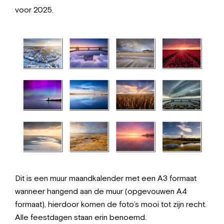
voor 2025.
Dit is een muur maandkalender met een A3 formaat
wanneer hangend aan de muur (opgevouwen A4
formaat), hierdoor komen de foto’s mooi tot zijn recht.
Alle feestdagen staan erin benoemd.