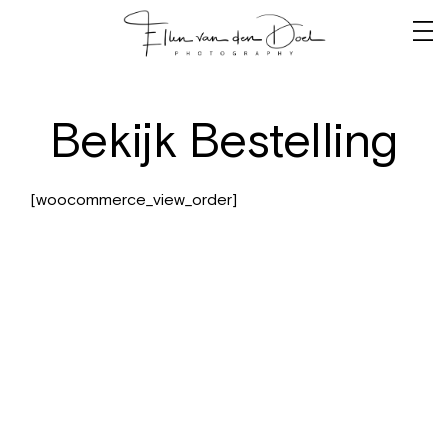
Bekijk Bestelling
[woocommerce_view_order]