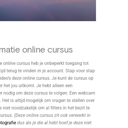
rmatie online cursus
 online cursus heb je onbeperkt toegang tot
ijd terug te vinden in je account. Stap voor stap
deo’s deze online cursus. Je kunt de cursus op
 het jou uitkomt. Je hebt alleen een
er nodig om deze cursus te volgen. Een webcam
 Het is altijd mogelijk om vragen te stellen over
niet noodzakelijk om al filters in het bezit te
cursus.
(Deze online cursus zit ook verwerkt in
tografie
dus als je die al hebt hoef je deze niet