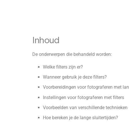
Inhoud
De onderwerpen die behandeld worden:
Welke filters zijn er?
Wanneer gebruik je deze filters?
Voorbereidingen voor fotograferen met lang
Instellingen voor fotograferen met filters
Voorbeelden van verschillende technieken
Hoe bereken je de lange sluitertijden?