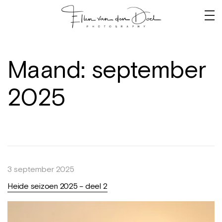
Maand:
september
2025
3 september 2025
Heide seizoen 2025 – deel 2