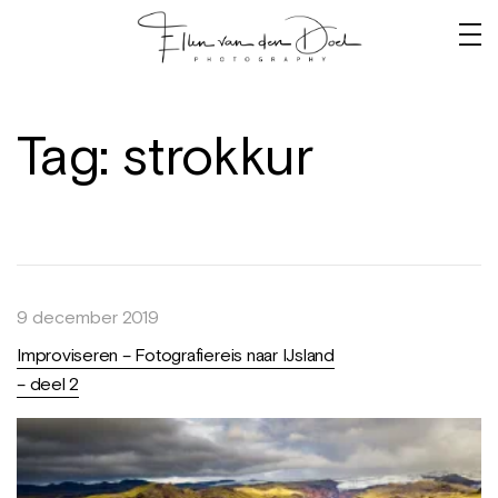
Tag:
strokkur
9 december 2019
Improviseren – Fotografiereis naar IJsland
– deel 2