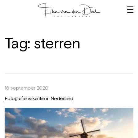
Tag:
sterren
16 september 2020
Fotografie vakantie in Nederland