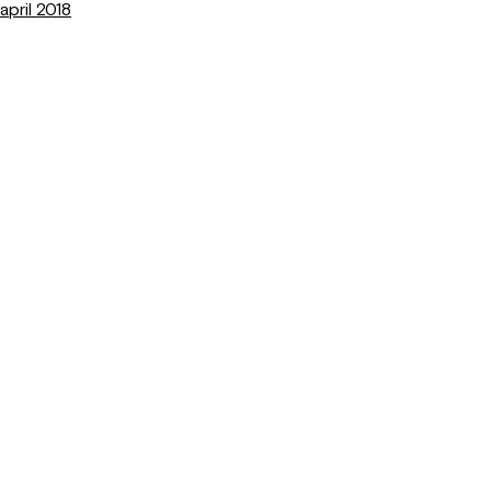
april 2018