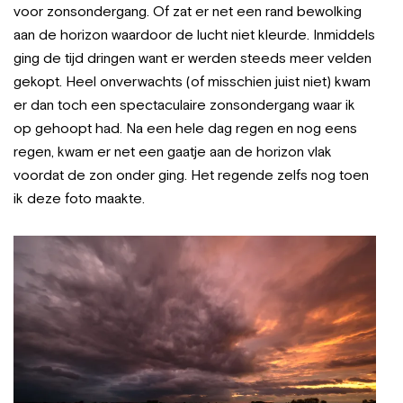
voor zonsondergang. Of zat er net een rand bewolking
aan de horizon waardoor de lucht niet kleurde. Inmiddels
ging de tijd dringen want er werden steeds meer velden
gekopt. Heel onverwachts (of misschien juist niet) kwam
er dan toch een spectaculaire zonsondergang waar ik
op gehoopt had. Na een hele dag regen en nog eens
regen, kwam er net een gaatje aan de horizon vlak
voordat de zon onder ging. Het regende zelfs nog toen
ik deze foto maakte.