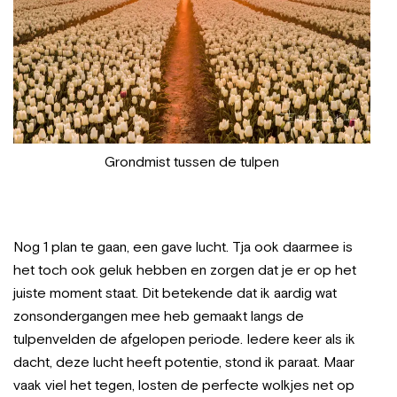
Grondmist tussen de tulpen
Nog 1 plan te gaan, een gave lucht. Tja ook daarmee is
het toch ook geluk hebben en zorgen dat je er op het
juiste moment staat. Dit betekende dat ik aardig wat
zonsondergangen mee heb gemaakt langs de
tulpenvelden de afgelopen periode. Iedere keer als ik
dacht, deze lucht heeft potentie, stond ik paraat. Maar
vaak viel het tegen, losten de perfecte wolkjes net op