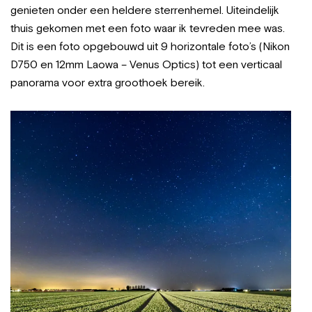
genieten onder een heldere sterrenhemel. Uiteindelijk
thuis gekomen met een foto waar ik tevreden mee was.
Dit is een foto opgebouwd uit 9 horizontale foto’s (Nikon
D750 en 12mm Laowa – Venus Optics) tot een verticaal
panorama voor extra groothoek bereik.