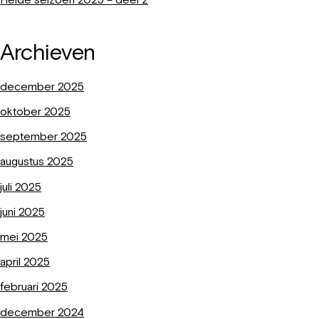
Heide seizoen 2025 – deel 2
Archieven
december 2025
oktober 2025
september 2025
augustus 2025
juli 2025
juni 2025
mei 2025
april 2025
februari 2025
december 2024