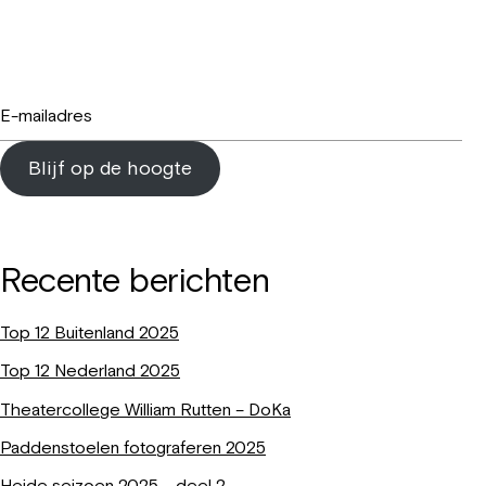
Blijf op de hoogte
Recente berichten
Top 12 Buitenland 2025
Top 12 Nederland 2025
Theatercollege William Rutten – DoKa
Paddenstoelen fotograferen 2025