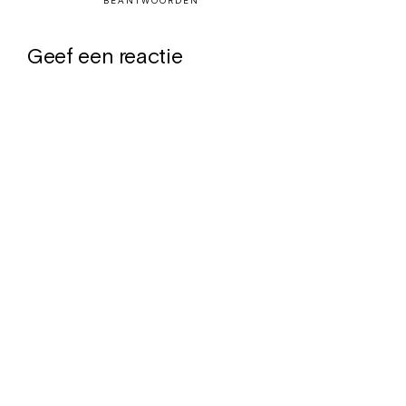
BEANTWOORDEN
Geef een reactie