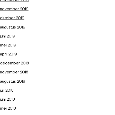
december 2019
november 2019
oktober 2019
augustus 2019
juni 2019
mei 2019
april 2019
december 2018
november 2018
augustus 2018
juli 2018
juni 2018
mei 2018