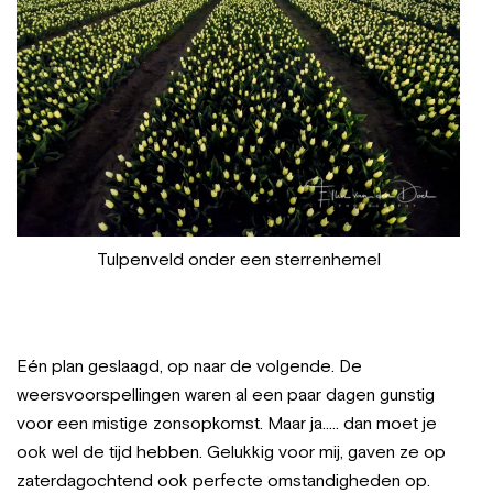
Tulpenveld onder een sterrenhemel
Eén plan geslaagd, op naar de volgende. De
weersvoorspellingen waren al een paar dagen gunstig
voor een mistige zonsopkomst. Maar ja….. dan moet je
ook wel de tijd hebben. Gelukkig voor mij, gaven ze op
zaterdagochtend ook perfecte omstandigheden op.