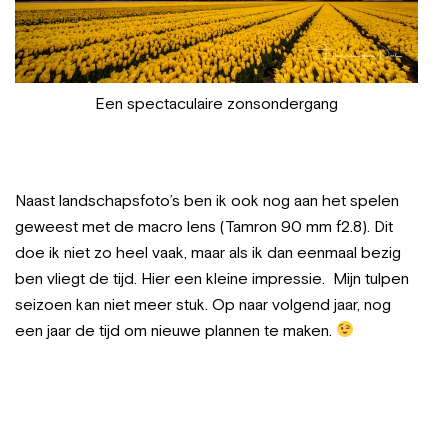
Een spectaculaire zonsondergang
Naast landschapsfoto’s ben ik ook nog aan het spelen
geweest met de macro lens (Tamron 90 mm f2.8). Dit
doe ik niet zo heel vaak, maar als ik dan eenmaal bezig
ben vliegt de tijd. Hier een kleine impressie. Mijn tulpen
seizoen kan niet meer stuk. Op naar volgend jaar, nog
een jaar de tijd om nieuwe plannen te maken.