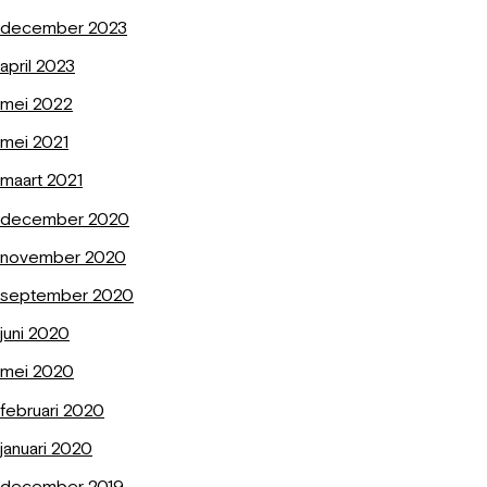
december 2023
april 2023
mei 2022
mei 2021
maart 2021
december 2020
november 2020
september 2020
juni 2020
mei 2020
februari 2020
januari 2020