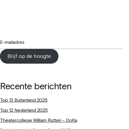
Blijf op de hoogte
Recente berichten
Top 12 Buitenland 2025
Top 12 Nederland 2025
Theatercollege William Rutten – DoKa