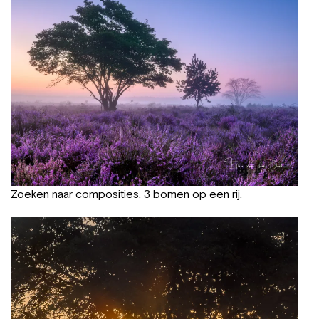
Zoeken naar composities, 3 bomen op een rij.