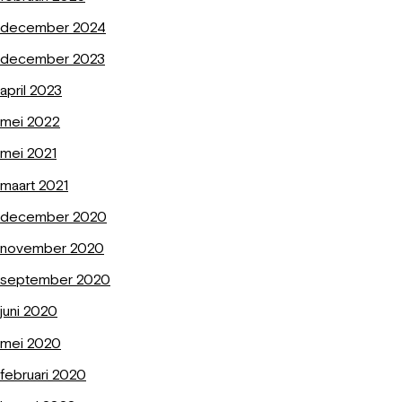
december 2024
december 2023
april 2023
mei 2022
mei 2021
maart 2021
december 2020
november 2020
september 2020
juni 2020
mei 2020
februari 2020