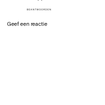
BEANTWOORDEN
Geef een reactie