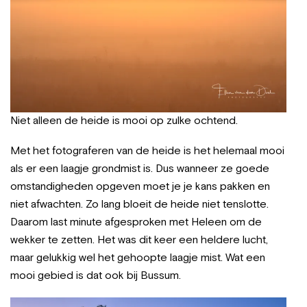
Niet alleen de heide is mooi op zulke ochtend.
Met het fotograferen van de heide is het helemaal mooi
als er een laagje grondmist is. Dus wanneer ze goede
omstandigheden opgeven moet je je kans pakken en
niet afwachten. Zo lang bloeit de heide niet tenslotte.
Daarom last minute afgesproken met Heleen om de
wekker te zetten. Het was dit keer een heldere lucht,
maar gelukkig wel het gehoopte laagje mist. Wat een
mooi gebied is dat ook bij Bussum.