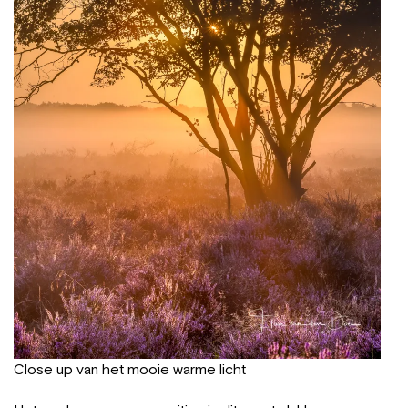
Close up van het mooie warme licht