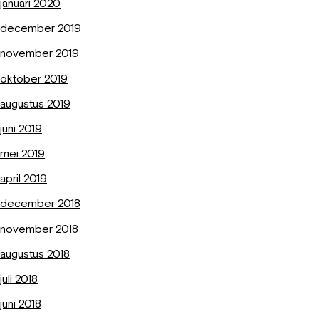
januari 2020
december 2019
november 2019
oktober 2019
augustus 2019
juni 2019
mei 2019
april 2019
december 2018
november 2018
augustus 2018
juli 2018
juni 2018