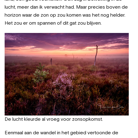
lucht, meer dan ik verwacht had. Maar precies boven de
horizon waar de zon op zou komen was het nog helder.
Het zou er om spannen of dit gat zou blijven.
De lucht kleurde al vroeg voor zonsopkomst.
Eenmaal aan de wandel in het gebied vertoonde de