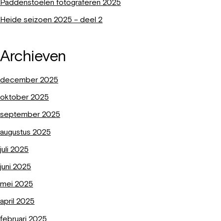
Paddenstoelen fotograferen 2025
Heide seizoen 2025 – deel 2
Archieven
december 2025
oktober 2025
september 2025
augustus 2025
juli 2025
juni 2025
mei 2025
april 2025
februari 2025