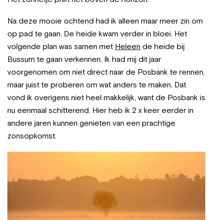
Na deze mooie ochtend had ik alleen maar meer zin om
op pad te gaan. De heide kwam verder in bloei. Het
volgende plan was samen met
Heleen
de heide bij
Bussum te gaan verkennen. Ik had mij dit jaar
voorgenomen om niet direct naar de Posbank te rennen,
maar juist te proberen om wat anders te maken. Dat
vond ik overigens niet heel makkelijk, want de Posbank is
nu eenmaal schitterend. Hier heb ik 2 x keer eerder in
andere jaren kunnen genieten van een prachtige
zonsopkomst.