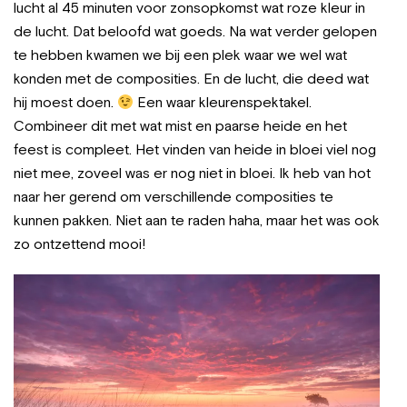
lucht al 45 minuten voor zonsopkomst wat roze kleur in
de lucht. Dat beloofd wat goeds. Na wat verder gelopen
te hebben kwamen we bij een plek waar we wel wat
konden met de composities. En de lucht, die deed wat
hij moest doen.
Een waar kleurenspektakel.
Combineer dit met wat mist en paarse heide en het
feest is compleet. Het vinden van heide in bloei viel nog
niet mee, zoveel was er nog niet in bloei. Ik heb van hot
naar her gerend om verschillende composities te
kunnen pakken. Niet aan te raden haha, maar het was ook
zo ontzettend mooi!