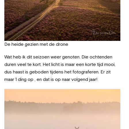
De heide gezien met de drone
Wat heb ik dit seizoen weer genoten. Die ochtenden
duren veel te kort. Het licht is maar een korte tijd mooi,
dus haast is geboden tijdens het fotograferen. Er zit
maar 1 ding op , en dat is op naar volgend jaar!