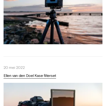
20 mei 2022
Ellen van den Doel Kase filterset