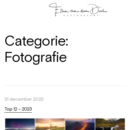
Categorie:
Fotografie
31 december 2023
Top 12 – 2023