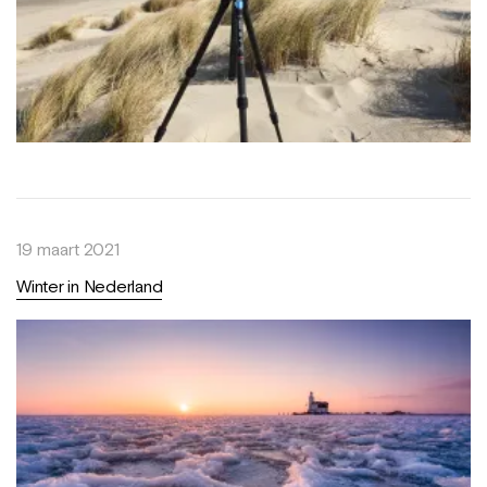
19 maart 2021
Winter in Nederland