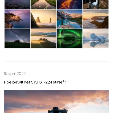
15 april 2023
Hoe bevalt het Sirui ST-224 statief?